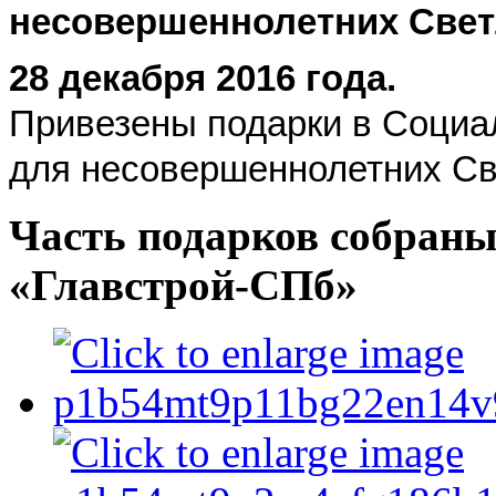
несовершеннолетних Свет
28 декабря 2016 года.
Привезены подарки в Социа
для несовершеннолетних Св
Часть подарков собраны
«Главстрой-СПб»