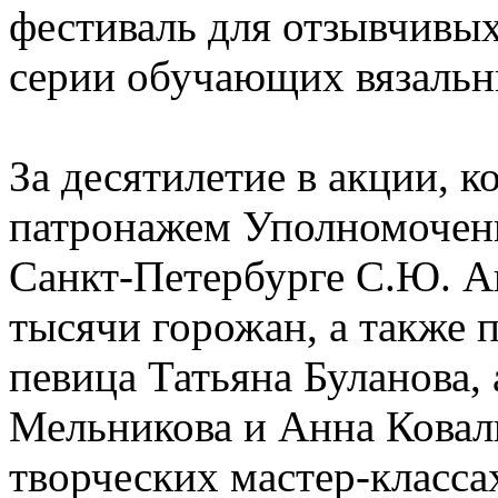
фестиваль для отзывчивых
серии обучающих вязальн
За десятилетие в акции, к
патронажем Уполномоченн
Санкт-Петербурге С.Ю. А
тысячи горожан, а также 
певица Татьяна Буланова,
Мельникова и Анна Коваль
творческих мастер-класса