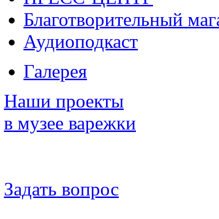
Благотворительный маг
Аудиоподкаст
Галерея
Наши проекты
в музее варежки
Задать вопрос