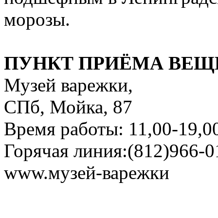
морозы.
ПУНКТ
ПРИЁМА ВЕЩ
Музей варежки,
СПб, Мойка, 87
Время работы: 11,00-19,0
Горячая линия:(812)966-0
www.музей-варежки