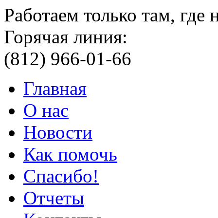
Работаем только там, где
Горячая линия:
(812) 966-01-66
Главная
О нас
Новости
Как помочь
Спасибо!
Отчеты