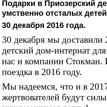
Подарки в Приозерский де
умственно отсталых детей
30 декабря 2016 года.
30 декабря мы доставили 
детский дом-интернат для
нас и компании Стокман. 
поездка в 2016 году.
Мы надеемся, что и в 201
жертвователей будут силы