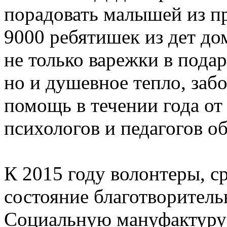
порадовать малышей из п
9000 ребятишек из дет до
не только варежки в пода
но и душевное тепло, заб
помощь в течении года от
психологов и педагогов о
К 2015 году волонтеры, с
состояние благотворитель
Социальную мануфактуру 