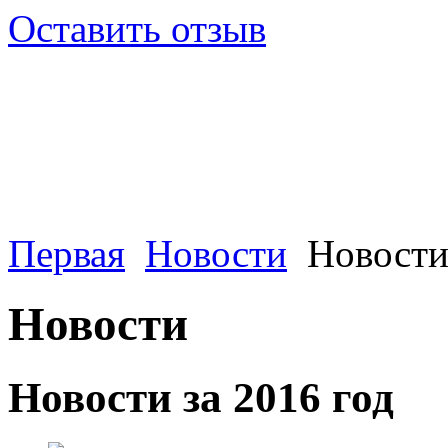
Оставить отзыв
Первая
Новости
Новости
Новости
Новости за 2016 год