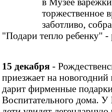
в Музее варежки
торжественное в
заботливо, собр
"Подари тепло ребенку" - 
15 декабря
- Рождественс
приезжает на новогодний 
дарит фирменные подарки
Воспитательного дома. У
дети увидят легендарную