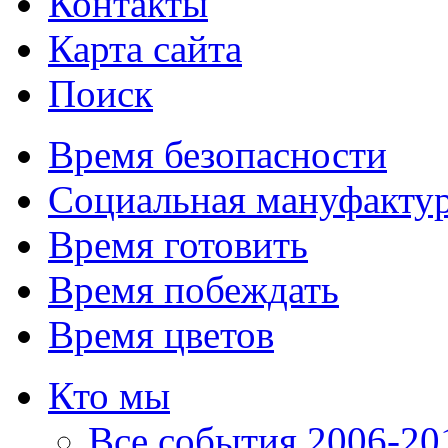
Контакты
Карта сайта
Поиск
Время безопасности
Социальная мануфакту
Время готовить
Время побеждать
Время цветов
Кто мы
Все события 2006-201