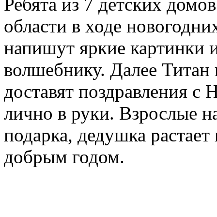
Ребята из 7 детских домо
области в ходе новогодни
напишут яркие картинки 
волшебнику. Далее Титан 
доставят поздравления с
лично в руки. Взрослые на
подарка, дедушка растает
добрым годом.