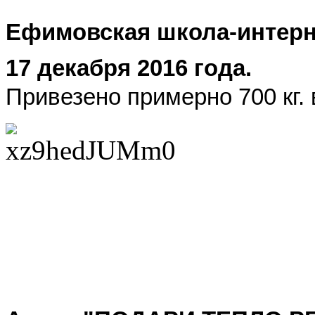
Ефимовская школа-интерн
17 декабря 2016 года.
Привезено примерно 700 кг.