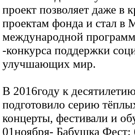
проект позволяет даже в 
проектам фонда и стал в
международной программы
-конкурса поддержки соц
улучшающих мир.
В 2016году к десятилети
подготовило серию тёплы
концерты, фестивали и о
01ноября- Бабушка Фест: