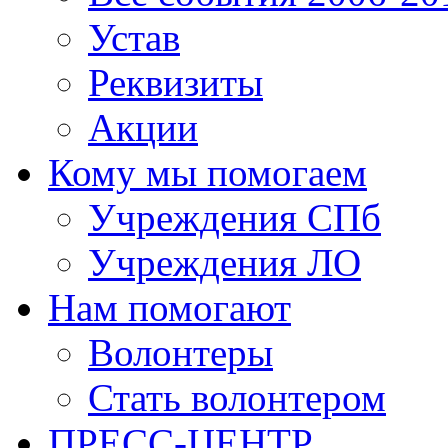
Устав
Реквизиты
Акции
Кому мы помогаем
Учреждения СПб
Учреждения ЛО
Нам помогают
Волонтеры
Стать волонтером
ПРЕСС-ЦЕНТР