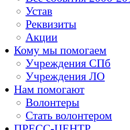
Устав
Реквизиты
Акции
Кому мы помогаем
Учреждения СПб
Учреждения ЛО
Нам помогают
Волонтеры
Стать волонтером
ПРЕСС-ЦЕНТР