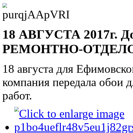
18 АВГУСТА 2017г. 
РЕМОНТНО-ОТДЕЛ
18 августа для Ефимовско
компания передала обои 
работ.