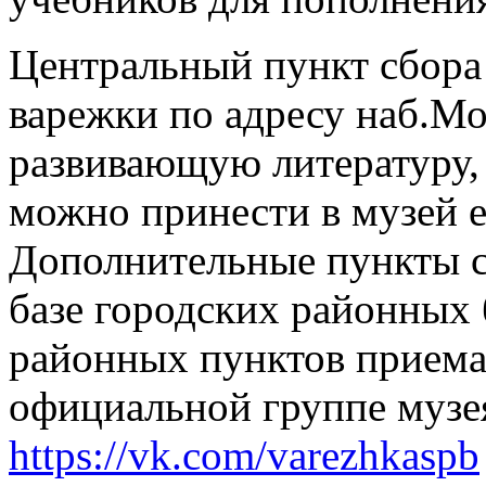
Центральный пункт сбора 
варежки по адресу наб.Мо
развивающую литературу,
можно принести в музей е
Дополнительные пункты с
базе городских районных
районных пунктов приема
официальной группе музе
https://vk.com/varezhkaspb