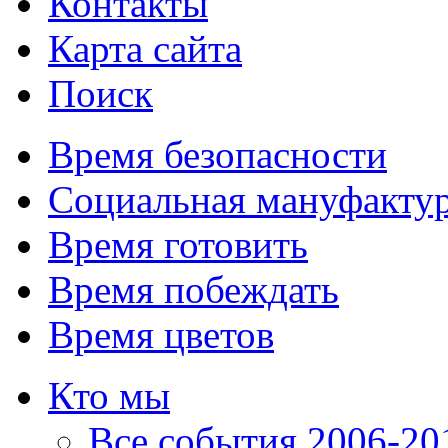
Контакты
Карта сайта
Поиск
Время безопасности
Социальная мануфакту
Время готовить
Время побеждать
Время цветов
Кто мы
Все события 2006-201