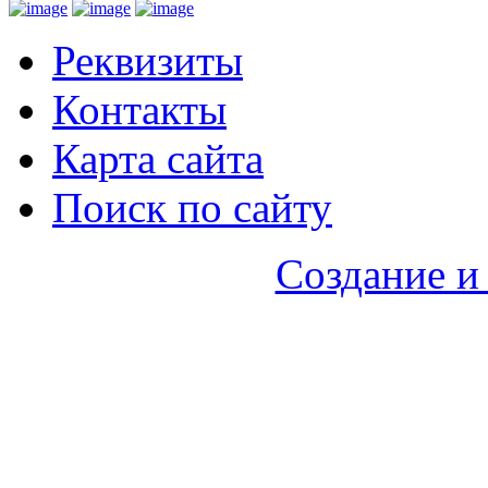
Реквизиты
Контакты
Карта сайта
Поиск по сайту
Создание и