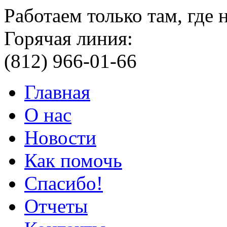
Работаем только там, где
Горячая линия:
(812) 966-01-66
Главная
О нас
Новости
Как помочь
Спасибо!
Отчеты