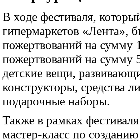
В ходе фестиваля, которы
гипермаркетов «Лента», 
пожертвований на сумму 
пожертвований на сумму 5
детские вещи, развивающ
конструкторы, средства л
подарочные наборы.
Также в рамках фестиваля
мастер-класс по создани