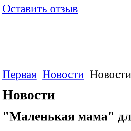
Оставить отзыв
Первая
Новости
Новости
Новости
"Маленькая мама" дл