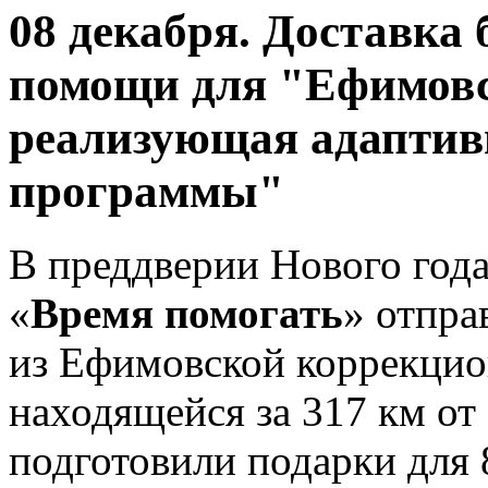
08 декабря. Доставка
помощи для "Ефимовс
реализующая адаптив
программы"
В преддверии Нового год
«
Время помогать
» отпра
из Ефимовской коррекцио
находящейся за 317 км от
подготовили подарки для 