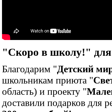
"Скоро в школу!" дл
Благодарим "
Детский ми
школьникам приюта "
Све
область) и проекту "
Мале
доставили подарков для 