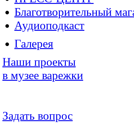
Благотворительный маг
Аудиоподкаст
Галерея
Наши проекты
в музее варежки
Задать вопрос