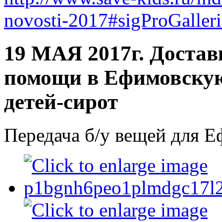
novosti-2017#sigProGaller
19 МАЯ 2017г. Достав
помощи в Ефимовскую
детей-сирот
Передача б/у вещей для 