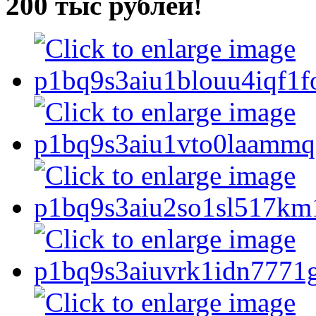
200 тыс рублей!