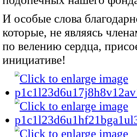
И особые слова благодар
которые, не являясь член
по велению сердца, присо
инициативе!