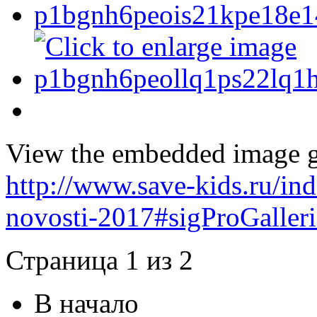
View the embedded image ga
http://www.save-kids.ru/i
novosti-2017#sigProGaller
Страница 1 из 2
В начало